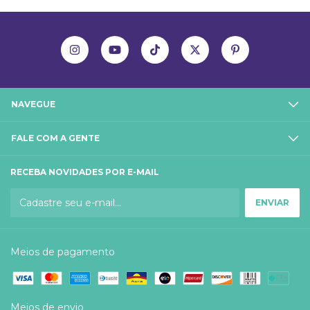
NAVEGUE
FALE COM A GENTE
RECEBA NOVIDADES POR E-MAIL
Meios de pagamento
Meios de envio