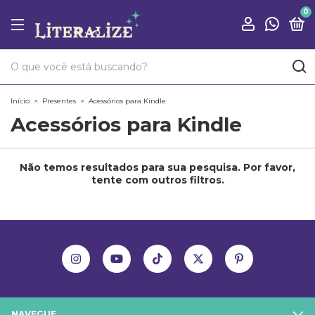
0
Início
>
Presentes
>
Acessórios para Kindle
Acessórios para Kindle
Não temos resultados para sua pesquisa. Por favor,
tente com outros filtros.
NAVEGUE