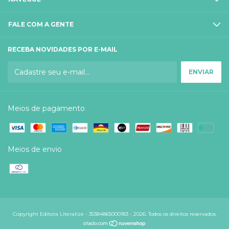
FALE COM A GENTE
RECEBA NOVIDADES POR E-MAIL
Meios de pagamento
Meios de envio
Copyright Editora Literalize - 35384865000183 - 2026. Todos os direitos reservados.