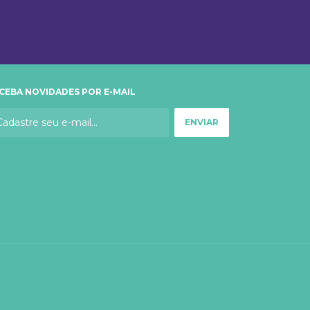
CEBA NOVIDADES POR E-MAIL