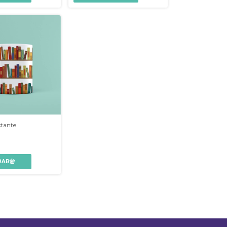
stante