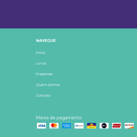
NAVEGUE
Início
Livros
Presentes
Quem somos
Contato
Meios de pagamento