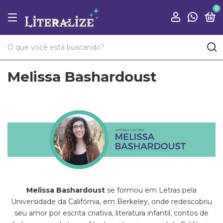
0
Melissa Bashardoust
Melissa Bashardoust
se formou em Letras pela
Universidade da Califórnia, em Berkeley, onde redescobriu
seu amor por escrita criativa, literatura infantil, contos de