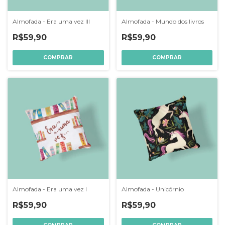
Almofada - Era uma vez III
Almofada - Mundo dos livros
R$59,90
R$59,90
COMPRAR
COMPRAR
Almofada - Era uma vez I
Almofada - Unicórnio
R$59,90
R$59,90