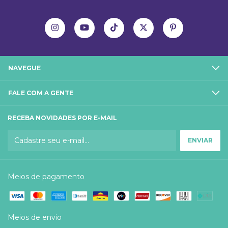
NAVEGUE
FALE COM A GENTE
RECEBA NOVIDADES POR E-MAIL
Meios de pagamento
Meios de envio