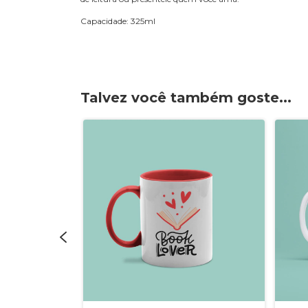
Capacidade: 325ml
Talvez você também goste...