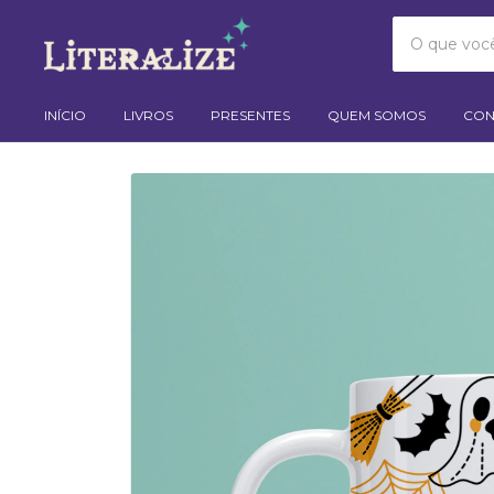
INÍCIO
LIVROS
PRESENTES
QUEM SOMOS
CON