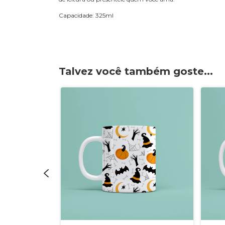
Capacidade: 325ml
Talvez você também goste...