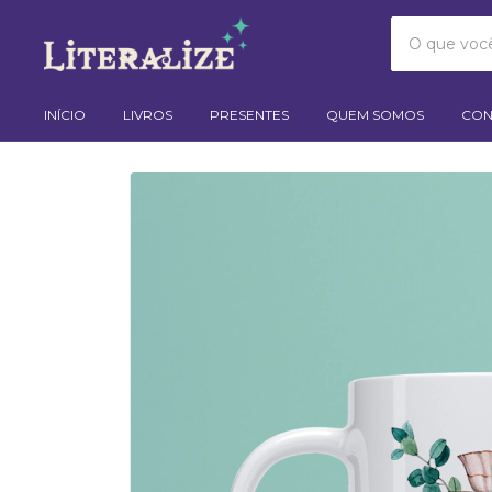
INÍCIO
LIVROS
PRESENTES
QUEM SOMOS
CON